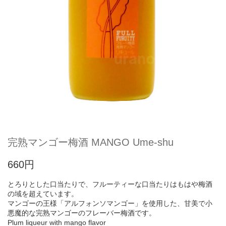
完熟マンゴー梅酒 MANGO Ume-shu
660円
とろりとした口当たりで、フルーティーな口当たりはもはや梅酒
の域を超えています。
マンゴーの王様「アルフォンソマンゴー」を使用した、甘美で小
悪魔的な完熟マンゴーのフレーバー梅酒です。
Plum liqueur with mango flavor