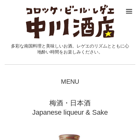
多彩な南国料理と美味しいお酒。レゲエのリズムとともに心
地酔い時間をお楽しみください。
MENU
梅酒・日本酒
Japanese liqueur & Sake