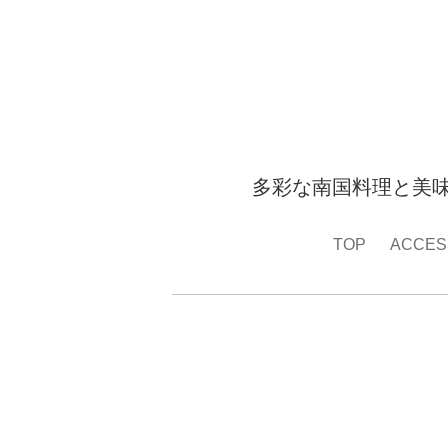
多彩な南国料理と美
TOP
ACCES