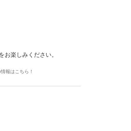
をお楽しみください。
の情報はこちら！