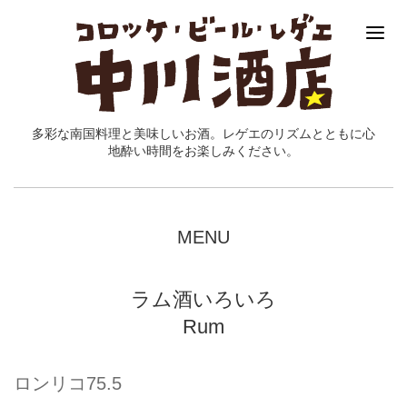
多彩な南国料理と美味しいお酒。レゲエのリズムとともに心
地酔い時間をお楽しみください。
MENU
ラム酒いろいろ
Rum
ロンリコ75.5