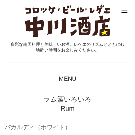
多彩な南国料理と美味しいお酒。レゲエのリズムとともに心
地酔い時間をお楽しみください。
MENU
ラム酒いろいろ
Rum
バカルディ（ホワイト）