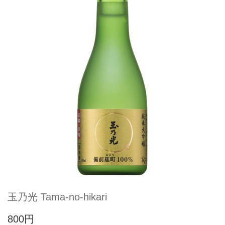
玉乃光 Tama-no-hikari
800円