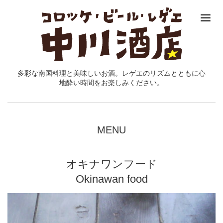
多彩な南国料理と美味しいお酒。レゲエのリズムとともに心
地酔い時間をお楽しみください。
MENU
オキナワンフード
Okinawan food